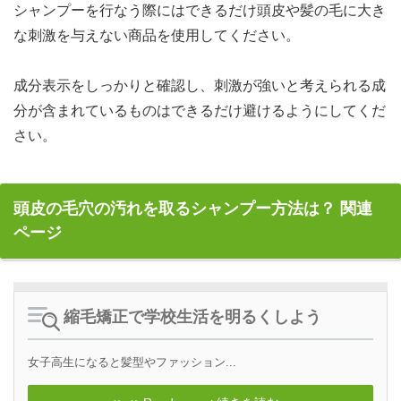
シャンプーを行なう際にはできるだけ頭皮や髪の毛に大き
な刺激を与えない商品を使用してください。
成分表示をしっかりと確認し、刺激が強いと考えられる成
分が含まれているものはできるだけ避けるようにしてくだ
さい。
頭皮の毛穴の汚れを取るシャンプー方法は？ 関連
ページ
縮毛矯正で学校生活を明るくしよう
女子高生になると髪型やファッション...