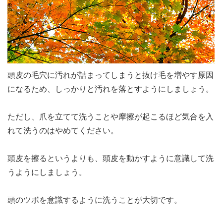
頭皮の毛穴に汚れが詰まってしまうと抜け毛を増やす原因
になるため、しっかりと汚れを落とすようにしましょう。
ただし、爪を立てて洗うことや摩擦が起こるほど気合を入
れて洗うのはやめてください。
頭皮を擦るというよりも、頭皮を動かすように意識して洗
うようにしましょう。
頭のツボを意識するように洗うことが大切です。