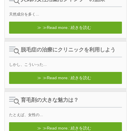
天然成分を多く...
≫Read more∴続きを読む
脱毛症の治療にクリニックを利用しよう
しかし、こういった...
≫Read more∴続きを読む
育毛剤の大きな魅力は？
たとえば、女性の...
≫Read more∴続きを読む