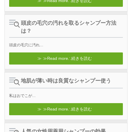
≫Read more∴続きを読む
頭皮の毛穴の汚れを取るシャンプー方法
は？
頭皮の毛穴に汚れ...
≫Read more∴続きを読む
地肌が薄い時は良質なシャンプー使う
私はおでこが...
≫Read more∴続きを読む
人気の女性用薬用シャンプーの効果