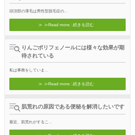
頭頂部の薄毛は男性型脱毛症の...
≫Read more∴続きを読む
りんごポリフェノールには様々な効果が期
待されている
私は事務をしていま...
≫Read more∴続きを読む
肌荒れの原因である便秘を解消したいです
最近、肌荒れがするこ...