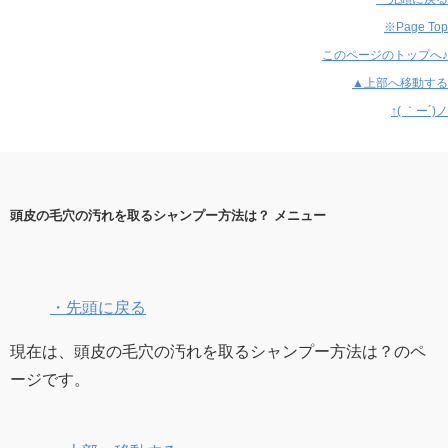
※Page Top
このページのトップへ♪
▲上部へ移動する
↑( ｀ー´)ノ
頭皮の毛穴の汚れを取るシャンプー方法は？ メニュー
・先頭に戻る
現在は、頭皮の毛穴の汚れを取るシャンプー方法は？のペ
ージです。