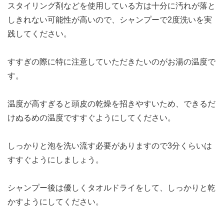
スタイリング剤などを使用している方は十分に汚れが落と
しきれない可能性が高いので、シャンプーで2度洗いを実
践してください。
すすぎの際に特に注意していただきたいのがお湯の温度で
す。
温度が高すぎると頭皮の乾燥を招きやすいため、できるだ
けぬるめの温度ですすぐようにしてください。
しっかりと泡を洗い流す必要がありますので3分くらいは
すすぐようにしましょう。
シャンプー後は優しくタオルドライをして、しっかりと乾
かすようにしてください。