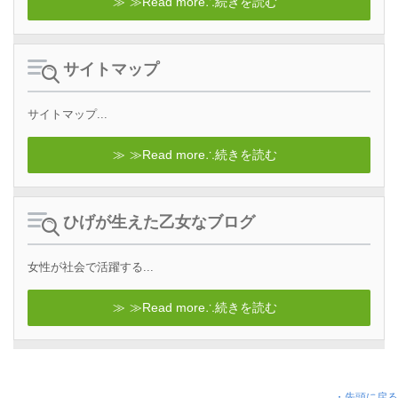
≫Read more∴続きを読む
サイトマップ
サイトマップ...
≫Read more∴続きを読む
ひげが生えた乙女なブログ
女性が社会で活躍する...
≫Read more∴続きを読む
・先頭に戻る