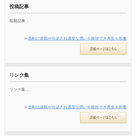
投稿記事
投稿記事...
≫
過剰に皮脂が分泌され適度な潤いを維持でき再生を邪魔
リンク集
リンク集...
≫
過剰に皮脂が分泌され適度な潤いを維持でき再生を邪魔