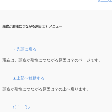
↑( ｀ー´)ノ
頭皮が脂性につながる原因は？ メニュー
・先頭に戻る
現在は、頭皮が脂性につながる原因は？のページです。
▲上部へ移動する
頭皮が脂性につながる原因は？の上へ戻ります。
↑( ｀ー´)ノ