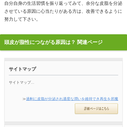
自分自身の生活習慣を振り返ってみて、余分な皮脂を分泌
させている原因に心当たりがある方は、改善できるように
努力して下さい。
頭皮が脂性につながる原因は？ 関連ページ
サイトマップ
サイトマップ...
≫
過剰に皮脂が分泌され適度な潤いを維持でき再生を邪魔