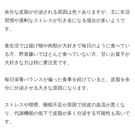
余分な皮脂が分泌される原因は色々ありますが、主に生活
習慣や過剰なストレスが引き金になる場合が多いようで
す。
食生活では揚げ物や肉類が大好きで毎日のように食べてい
る方、野菜嫌いでほとんど食べていない方、甘いお菓子が
大好きな方は特に要注意です。
毎日栄養バランスが偏った食事を続けていると、皮脂を余
分に分泌させる大きな原因になります。
ストレスや喫煙、睡眠不足が原因で頭皮の血流が悪くな
り、代謝機能の低下で皮脂が多く分泌する可能性も高いで
す。