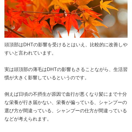
頭頂部はDHTの影響を受けるとはいえ、比較的に改善しや
すいと言われています。
実は頭頂部の薄毛はDHTの影響もさることながら、生活習
慣が大きく影響しているというのです。
例えば日頃の不摂生が原因で血行が悪くなり髪にまで十分
な栄養が行き届かない、栄養が偏っている、シャンプーの
選び方が間違っている、シャンプーの仕方が間違っている
などが考えられます。