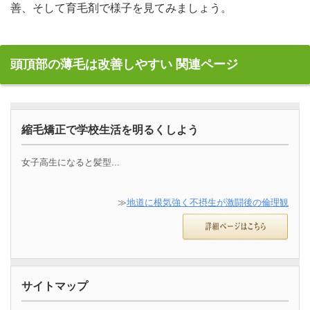
善、そして育毛剤で様子を見てみましょう。
頭頂部の薄毛は改善しやすい 関連ページ
縮毛矯正で学校生活を明るくしよう
女子高生になると髪型...
≫
地道に根気強く不摂生が激闘後の倫理観
サイトマップ