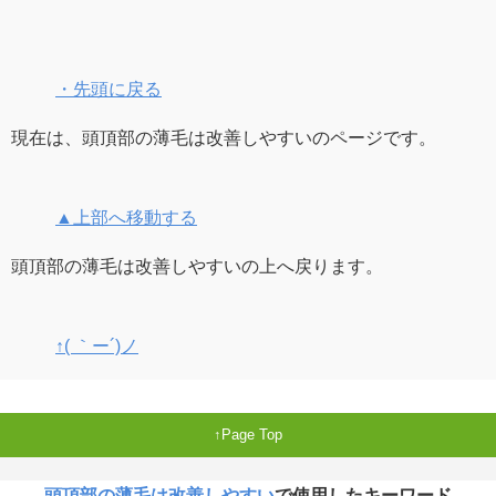
・先頭に戻る
現在は、頭頂部の薄毛は改善しやすいのページです。
▲上部へ移動する
頭頂部の薄毛は改善しやすいの上へ戻ります。
↑( ｀ー´)ノ
Page Top
頭頂部の薄毛は改善しやすい
で使用したキーワード