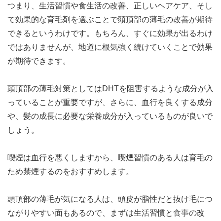
つまり、生活習慣や食生活の改善、正しいヘアケア、そし
て効果的な育毛剤を選ぶことで頭頂部の薄毛の改善が期待
できるというわけです。もちろん、すぐに効果が出るわけ
ではありませんが、地道に根気強く続けていくことで効果
が期待できます。
頭頂部の薄毛対策としてはDHTを阻害するような成分が入
っていることが重要ですが、さらに、血行を良くする成分
や、髪の成長に必要な栄養成分が入っているものが良いで
しょう。
喫煙は血行を悪くしますから、喫煙習慣のある人は育毛の
ため禁煙するのをおすすめします。
頭頂部の薄毛が気になる人は、頭皮が脂性だと抜け毛につ
ながりやすい面もあるので、まずは生活習慣と食事の改