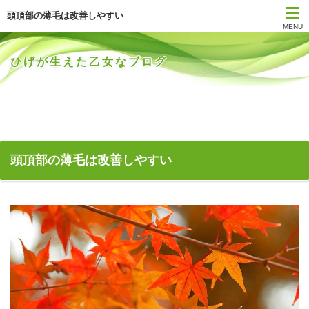
頭頂部の薄毛は改善しやすい
MENU
ひげが生えた乙女なブログ
頭頂部の薄毛は改善しやすい